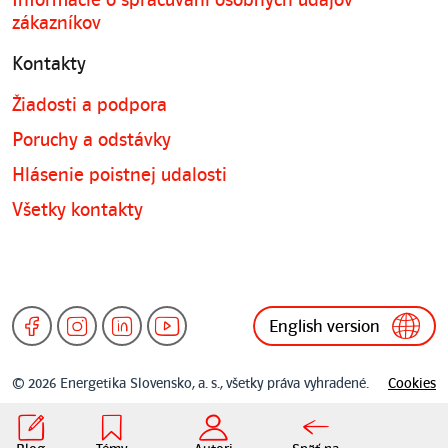
Informácie o spracúvaní osobných údajov
zákazníkov
Kontakty
Žiadosti a podpora
Poruchy a odstávky
Hlásenie poistnej udalosti
Všetky kontakty
English version
© 2026 Energetika Slovensko, a. s., všetky práva vyhradené.
Cookies