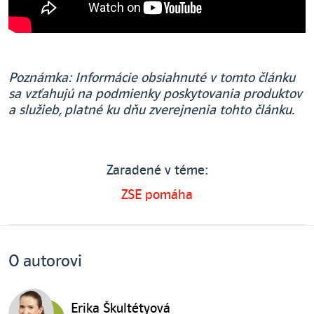
Poznámka: Informácie obsiahnuté v tomto článku
sa vzťahujú na podmienky poskytovania produktov
a služieb, platné ku dňu zverejnenia tohto článku.
Zaradené v téme:
ZSE pomáha
O autorovi
Erika Škultétyová