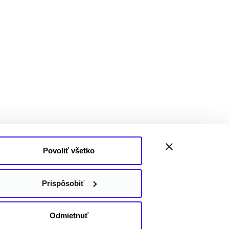
Povoliť všetko
Prispôsobiť
Odmietnuť