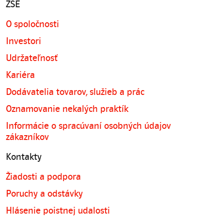
ZSE
O spoločnosti
Investori
Udržateľnosť
Kariéra
Dodávatelia tovarov, služieb a prác
Oznamovanie nekalých praktík
Informácie o spracúvaní osobných údajov
zákazníkov
Kontakty
Žiadosti a podpora
Poruchy a odstávky
Hlásenie poistnej udalosti