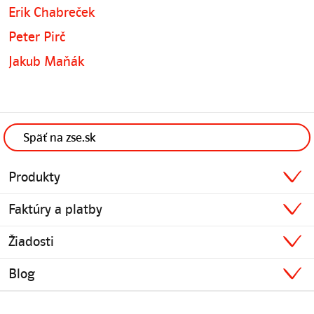
Erik Chabreček
Peter Pirč
Jakub Maňák
Späť na zse.sk
Produkty
Faktúry a platby
Žiadosti
Blog