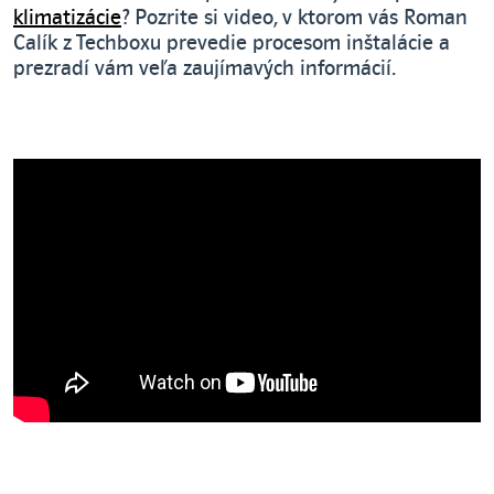
klimatizácie
? Pozrite si video, v ktorom vás Roman
Calík z Techboxu prevedie procesom inštalácie a
prezradí vám veľa zaujímavých informácií.