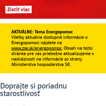
AKTUÁLNE: Téma Energopomoc
Všetky aktuálne dostupné informácie o
Energopomoci nájdete na
www.zse.sk/energopomoc
. Obsah na tejto
stránke pre vás priebežne aktualizujeme v
nadväznosti na informácie zo strany
Ministerstva hospodárstva SR.
Doprajte si poriadnu
starostlivosť