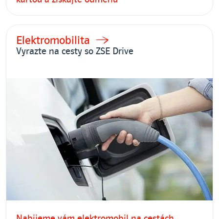
Elektromobilita
Vyrazte na cesty so ZSE Drive
Nabijeme vám elektromobil na cestách,