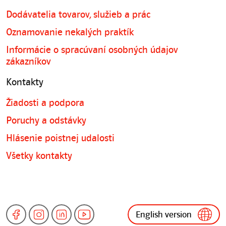
Dodávatelia tovarov, služieb a prác
Oznamovanie nekalých praktík
Informácie o spracúvaní osobných údajov
zákazníkov
Kontakty
Žiadosti a podpora
Poruchy a odstávky
Hlásenie poistnej udalosti
Všetky kontakty
English version