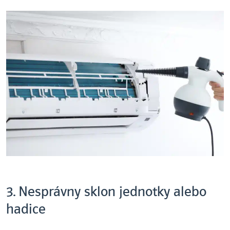
3. Nesprávny sklon jednotky alebo
hadice