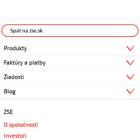
Späť na zse.sk
Produkty
Faktúry a platby
Žiadosti
Blog
ZSE
O spoločnosti
Investori