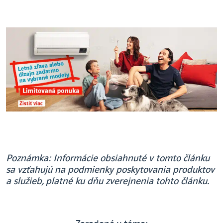
Poznámka: Informácie obsiahnuté v tomto článku
sa vzťahujú na podmienky poskytovania produktov
a služieb, platné ku dňu zverejnenia tohto článku.