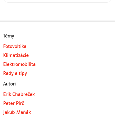
Témy
Fotovoltika
Klimatizácie
Elektromobilita
Rady a tipy
Autori
Erik Chabreček
Peter Pirč
Jakub Maňák