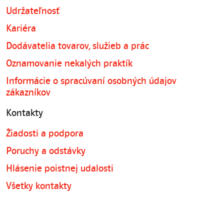
Udržateľnosť
Kariéra
Dodávatelia tovarov, služieb a prác
Oznamovanie nekalých praktík
Informácie o spracúvaní osobných údajov
zákazníkov
Kontakty
Žiadosti a podpora
Poruchy a odstávky
Hlásenie poistnej udalosti
Všetky kontakty