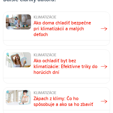
KLIMATIZÁCIE
Ako doma chladiť bezpečne
pri klimatizácií a malých
deťoch
KLIMATIZÁCIE
Ako ochladiť byt bez
klimatizácie: Efektívne triky do
horúcich dní
KLIMATIZÁCIE
Zápach z klímy: Čo ho
spôsobuje a ako sa ho zbaviť