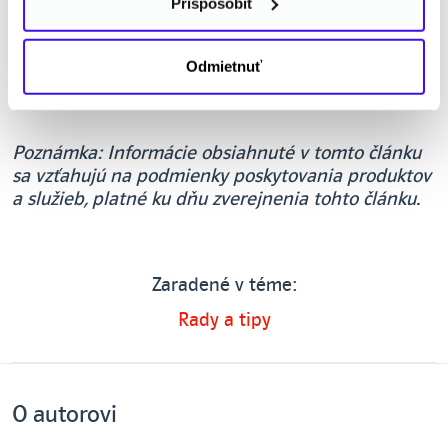
Prispôsobiť
Odmietnuť
Poznámka: Informácie obsiahnuté v tomto článku
sa vzťahujú na podmienky poskytovania produktov
a služieb, platné ku dňu zverejnenia tohto článku.
Zaradené v téme:
Rady a tipy
O autorovi