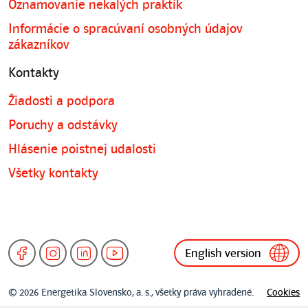
Oznamovanie nekalých praktík
Informácie o spracúvaní osobných údajov
zákazníkov
Kontakty
Žiadosti a podpora
Poruchy a odstávky
Hlásenie poistnej udalosti
Všetky kontakty
English version
© 2026 Energetika Slovensko, a. s., všetky práva vyhradené.
Cookies