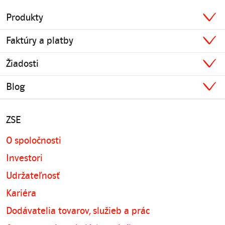
Produkty
Faktúry a platby
Žiadosti
Blog
ZSE
O spoločnosti
Investori
Udržateľnosť
Kariéra
Dodávatelia tovarov, služieb a prác