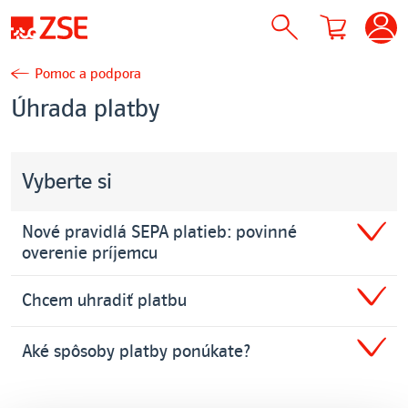
Pomoc a podpora
Úhrada platby
Vyberte si
Nové pravidlá SEPA platieb: povinné
overenie príjemcu
Chcem uhradiť platbu
Aké spôsoby platby ponúkate?