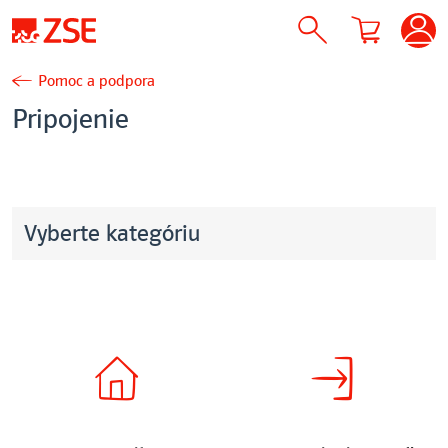
Pomoc a podpora
Pripojenie
Vyberte kategóriu