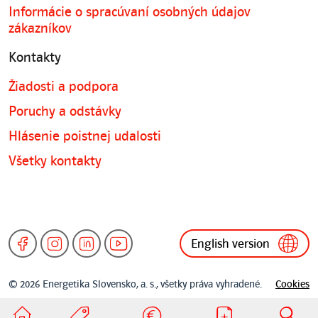
Informácie o spracúvaní osobných údajov
zákazníkov
Kontakty
Žiadosti a podpora
Poruchy a odstávky
Hlásenie poistnej udalosti
Všetky kontakty
English version
© 2026 Energetika Slovensko, a. s., všetky práva vyhradené.
Cookies