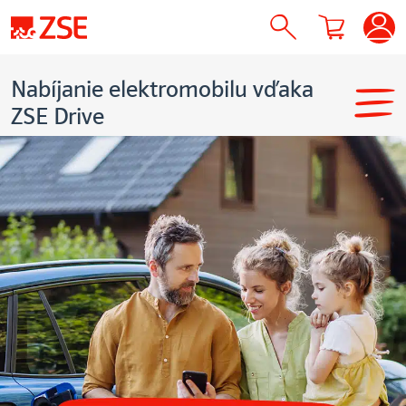
Nabíjanie elektromobilu vďaka
ZSE Drive