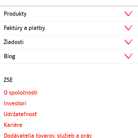
Produkty
Faktúry a platby
Žiadosti
Blog
ZSE
O spoločnosti
Investori
Udržateľnosť
Kariéra
Dodávatelia tovarov, služieb a prác