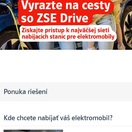
Ponuka riešení
Kde chcete nabíjať váš elektromobil?