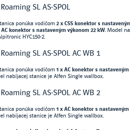
 Roaming SL AS-SPOL
stanica ponúka vodičom
2 x CSS konektor s nastaven
x AC konektor s nastaveným výkonom 22 kW
. Model na
Alpitronic HYC150-2.
 Roaming SL AS-SPOL AC WB 1
stanica ponúka vodičom
1 x AC konektor s nastavený
el nabíjacej stanice je Alfen Single wallbox.
 Roaming SL AS-SPOL AC WB 2
stanica ponúka vodičom
1 x AC konektor s nastavený
el nabíjacej stanice je Alfen Single wallbox.