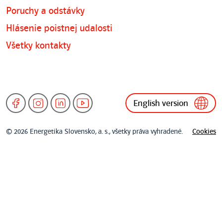
Poruchy a odstávky
Hlásenie poistnej udalosti
Všetky kontakty
English version
© 2026 Energetika Slovensko, a. s., všetky práva vyhradené.
Cookies