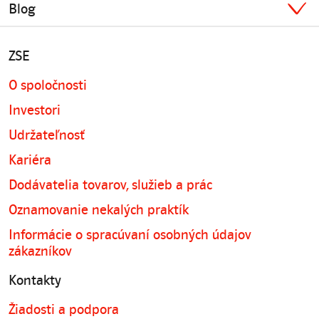
Blog
ZSE
O spoločnosti
Investori
Udržateľnosť
Kariéra
Dodávatelia tovarov, služieb a prác
Oznamovanie nekalých praktík
Informácie o spracúvaní osobných údajov
zákazníkov
Kontakty
Žiadosti a podpora