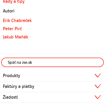
Rady a tipy
Autori
Erik Chabreček
Peter Pirč
Jakub Maňák
Späť na zse.sk
Produkty
Faktúry a platby
Žiadosti