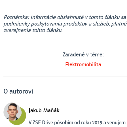
Poznámka: Informácie obsiahnuté v tomto článku sa
podmienky poskytovania produktov a služieb, platné
zverejnenia tohto článku.
Zaradené v téme:
Elektromobilita
O autorovi
Jakub Maňák
V ZSE Drive pôsobím od roku 2019 a venujem