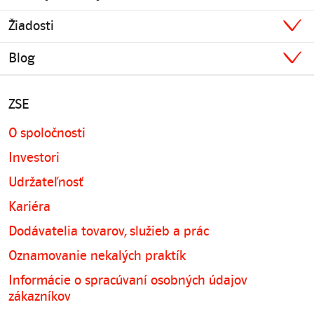
Žiadosti
Blog
ZSE
O spoločnosti
Investori
Udržateľnosť
Kariéra
Dodávatelia tovarov, služieb a prác
Oznamovanie nekalých praktík
Informácie o spracúvaní osobných údajov
zákazníkov