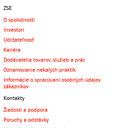
ZSE
O spoločnosti
Investori
Udržateľnosť
Kariéra
Dodávatelia tovarov, služieb a prác
Oznamovanie nekalých praktík
Informácie o spracúvaní osobných údajov
zákazníkov
Kontakty
Žiadosti a podpora
Poruchy a odstávky