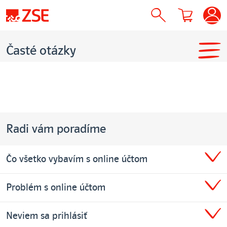
Časté otázky
Radi vám poradíme
Čo všetko vybavím s online účtom
Problém s online účtom
Neviem sa prihlásiť