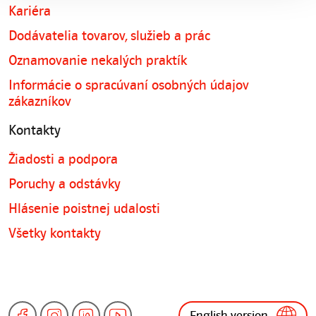
Kariéra
Dodávatelia tovarov, služieb a prác
Oznamovanie nekalých praktík
Informácie o spracúvaní osobných údajov
zákazníkov
Kontakty
Žiadosti a podpora
Poruchy a odstávky
Hlásenie poistnej udalosti
Všetky kontakty
English version