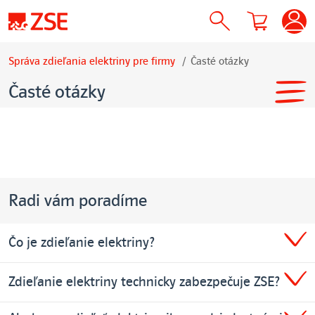
Správa zdieľania elektriny pre firmy
Časté otázky
Časté otázky
Radi vám poradíme
Čo je zdieľanie elektriny?
Zdieľanie elektriny technicky zabezpečuje ZSE?