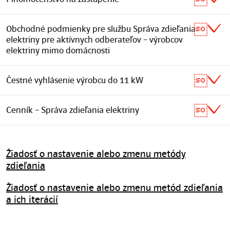
Obchodné podmienky pre službu Správa zdieľania
elektriny pre aktívnych odberateľov – výrobcov
elektriny mimo domácnosti
Čestné vyhlásenie výrobcu do 11 kW
Cenník – Správa zdieľania elektriny
Žiadosť o nastavenie alebo zmenu metódy
zdieľania
Žiadosť o nastavenie alebo zmenu metód zdieľania
a ich iterácií