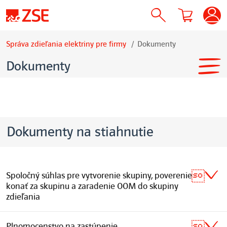
Správa zdieľania elektriny pre firmy
Dokumenty
Dokumenty
Dokumenty na stiahnutie
Spoločný súhlas pre vytvorenie skupiny, poverenie
konať za skupinu a zaradenie OOM do skupiny
zdieľania
Plnomocenstvo na zastúpenie